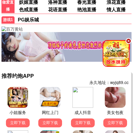
▶ 点击查看详情
▶ 点击查看详情
淡岛百景
迷雾降临：全球异能觉醒
日韩动漫
国产动漫
大地叶 茅野爱衣
未录入
▶ 点击查看详情
▶ 点击查看详情
新大头儿子和小头爸爸——运动中国行
高武：登陆未来一万年
国产动漫
国产动漫
暂无
未录入
▶ 点击查看详情
▶ 点击查看详情
我夺舍了系统玩家
末世：S级机甲开局，我无敌了
国产动漫
国产动漫
未录入
暂无
▶ 点击查看详情
▶ 点击查看详情
全民诡异：开局掌握零元购
轮回的花瓣
国产动漫
日韩动漫
未录入
花江夏树 细谷佳正
▶ 点击查看详情
▶ 点击查看详情
短剧