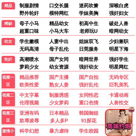
被出轨方的复仇
恶之华2026
日韩剧
日韩剧
小西樱子 水崎绫女
绀野真昼 志水彩乃
▶ 点击查看详情
▶ 点击查看详情
综艺
大陆综艺
日韩综艺
港台综艺
饥饿游戏
艺笔封神
港台综艺
大陆综艺
孙协志 王仁甫 许孟哲
暂无
▶ 点击查看详情
▶ 点击查看详情
克拉克森的农场第五季
中餐厅·南洋拾光季
欧美综艺
大陆综艺
杰里米·克拉克森
王俊凯 昆凌 黄晓明
▶ 点击查看详情
▶ 点击查看详情
这是我的西游2
11点热吵店
大陆综艺
港台综艺
于洋 马嘉祺 邵兵
殷悦 沈玉琳
▶ 点击查看详情
▶ 点击查看详情